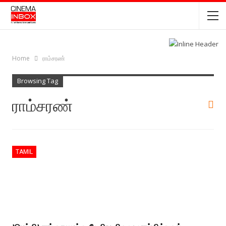
Home
ராம்சரண்
Browsing Tag
ராம்சரண்
TAMIL