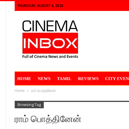
THURSDAY, AUGUST 6, 2026
HOME
NEWS
TAMIL
REVIEWS
CITY EVEN
Home
ராம் பொத்தினேன்
Browsing Tag
ராம் பொத்தினேன்