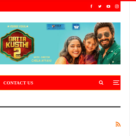
CONTACT US