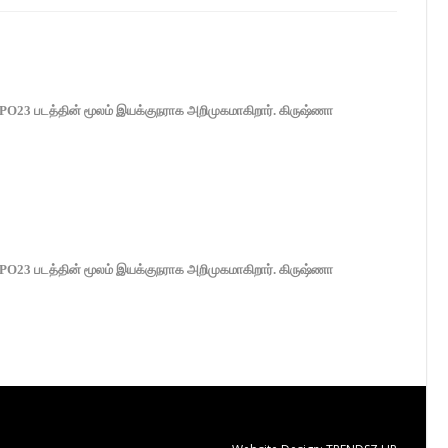
RAPO23 படத்தின் மூலம் இயக்குநராக அறிமுகமாகிறார். கிருஷ்ணா
RAPO23 படத்தின் மூலம் இயக்குநராக அறிமுகமாகிறார். கிருஷ்ணா