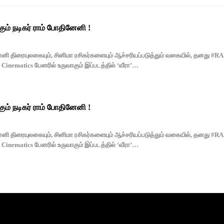
ம் நடிகர் ராம் போதினேனி !
னேனி திரையுலகையும், சினிமா ரசிகர்களையும் ஆச்சரியப்படுத்தும் வகையில், தனது #
Cinematics பேனரில் உருவாகும் இப்படத்தில் ‘வீரா’…
ம் நடிகர் ராம் போதினேனி !
னேனி திரையுலகையும், சினிமா ரசிகர்களையும் ஆச்சரியப்படுத்தும் வகையில், தனது #
Cinematics பேனரில் உருவாகும் இப்படத்தில் ‘வீரா’…