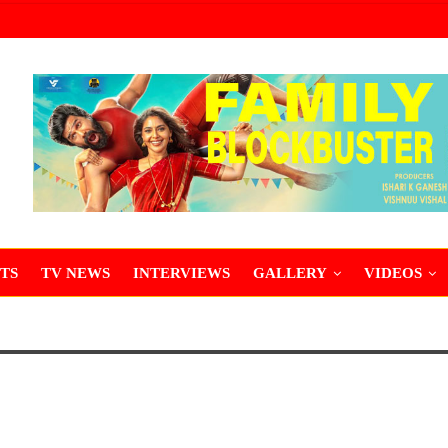
TS
TV NEWS
INTERVIEWS
GALLERY
VIDEOS