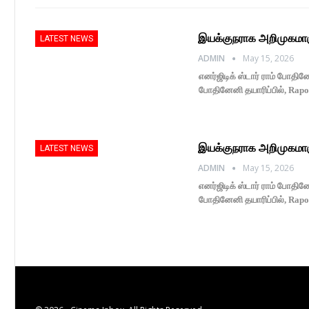
இயக்குநராக அறிமுகமாகு
LATEST NEWS
ADMIN
May 15, 2026
எனர்ஜிடிக் ஸ்டார் ராம் போதி
போதினேனி தயாரிப்பில், Rapo 
இயக்குநராக அறிமுகமாகு
LATEST NEWS
ADMIN
May 15, 2026
எனர்ஜிடிக் ஸ்டார் ராம் போதி
போதினேனி தயாரிப்பில், Rapo 