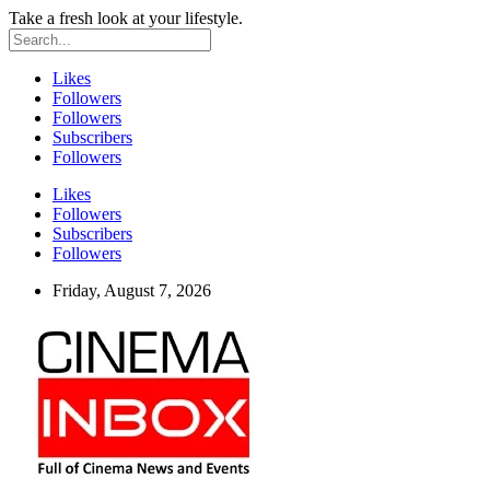
Take a fresh look at your lifestyle.
Likes
Followers
Followers
Subscribers
Followers
Likes
Followers
Subscribers
Followers
Friday, August 7, 2026