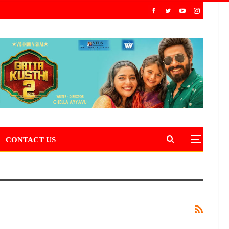
CONTACT US