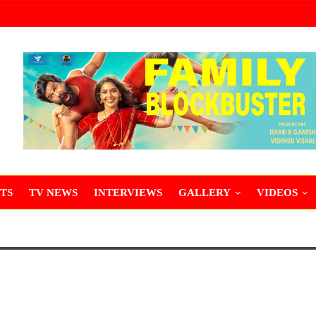
TS
TV NEWS
INTERVIEWS
GALLERY
VIDEOS