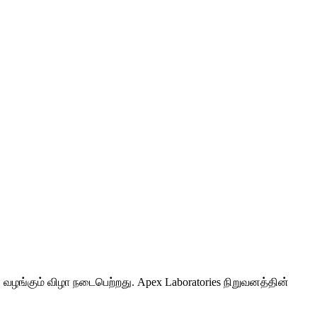
ழங்கும் விழா நடைபெற்றது. Apex Laboratories நிறுவனத்தின்