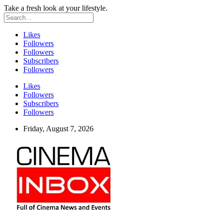
Take a fresh look at your lifestyle.
Likes
Followers
Followers
Subscribers
Followers
Likes
Followers
Subscribers
Followers
Friday, August 7, 2026