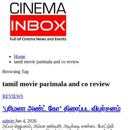
Home
tamil movie parimala and co review
Browsing Tag
tamil movie parimala and co review
REVIEWS
’பரிமளா அண்ட் கோ’ திரைப்பட விமர்சனம்
admin
Jun 4, 2026
அப்பா ஜெயராம், அம்மா ஊர்வசி, அடிக்கடி சண்டை போட்டுக்