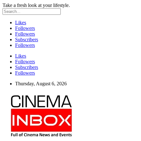
Take a fresh look at your lifestyle.
Likes
Followers
Followers
Subscribers
Followers
Likes
Followers
Subscribers
Followers
Thursday, August 6, 2026