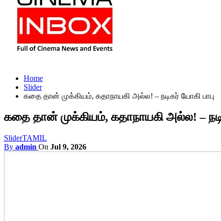
Home
Slider
கதை தான் முக்கியம், கதாநாயகி அல்ல! – நடிகர் யோகி பாபு
கதை தான் முக்கியம், கதாநாயகி அல்ல! – நடி
Slider
TAMIL
By
admin
On
Jul 9, 2026