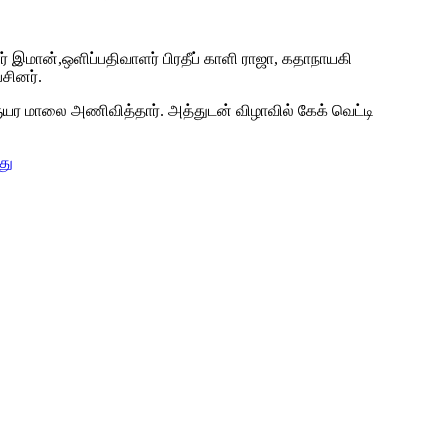
ர் இமான்,ஒளிப்பதிவாளர் பிரதீப் காளி ராஜா, கதாநாயகி
சினர்.
ளுயர மாலை அணிவித்தார். அத்துடன் விழாவில் கேக் வெட்டி
து