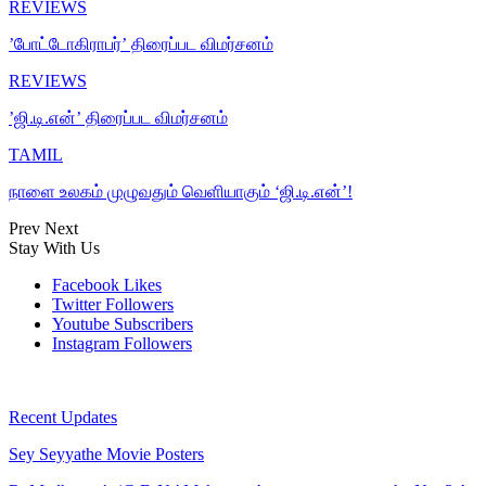
REVIEWS
’போட்டோகிராபர்’ திரைப்பட விமர்சனம்
REVIEWS
’ஜி.டி.என்’ திரைப்பட விமர்சனம்
TAMIL
நாளை உலகம் முழுவதும் வெளியாகும் ‘ஜி.டி.என்’!
Prev
Next
Stay With Us
Facebook
Likes
Twitter
Followers
Youtube
Subscribers
Instagram
Followers
Recent Updates
Sey Seyyathe Movie Posters