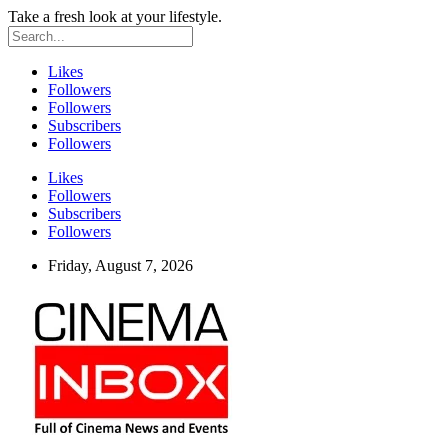
Take a fresh look at your lifestyle.
Likes
Followers
Followers
Subscribers
Followers
Likes
Followers
Subscribers
Followers
Friday, August 7, 2026