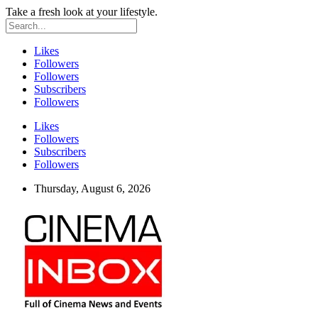
Take a fresh look at your lifestyle.
Likes
Followers
Followers
Subscribers
Followers
Likes
Followers
Subscribers
Followers
Thursday, August 6, 2026