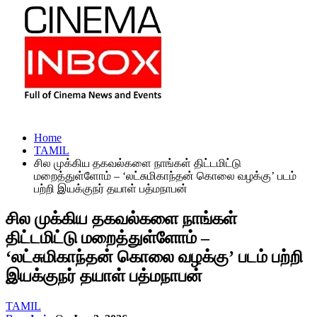
Home
TAMIL
சில முக்கிய தகவல்களை நாங்கள் திட்டமிட்டு
மறைத்துள்ளோம் – ‘லட்சுமிகாந்தன் கொலை வழக்கு’ படம்
பற்றி இயக்குநர் தயாள் பத்மநாபன்
சில முக்கிய தகவல்களை நாங்கள்
திட்டமிட்டு மறைத்துள்ளோம் –
‘லட்சுமிகாந்தன் கொலை வழக்கு’ படம் பற்றி
இயக்குநர் தயாள் பத்மநாபன்
TAMIL