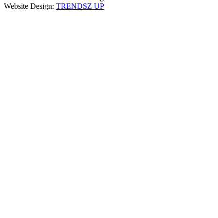
Website Design:
TRENDSZ UP