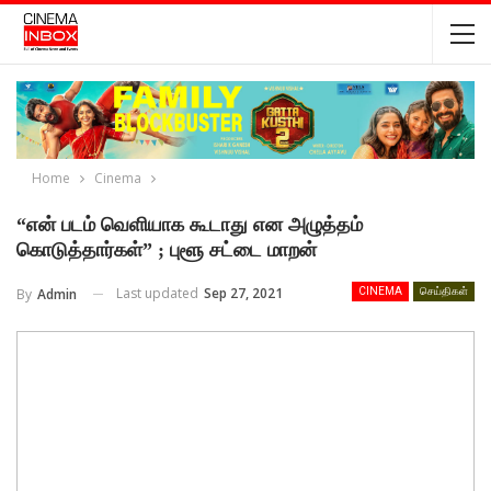
Home
Cinema
“என் படம் வெளியாக கூடாது என அழுத்தம்
கொடுத்தார்கள்” ; புளூ சட்டை மாறன்
Last updated
Sep 27, 2021
By
Admin
CINEMA
செய்திகள்