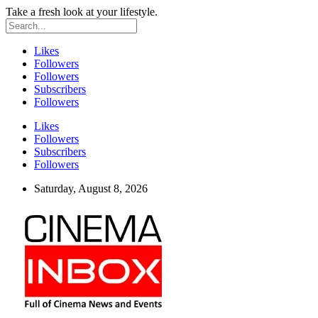
Take a fresh look at your lifestyle.
Likes
Followers
Followers
Subscribers
Followers
Likes
Followers
Subscribers
Followers
Saturday, August 8, 2026