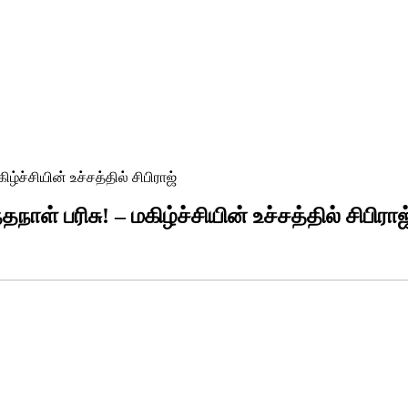
ழ்ச்சியின் உச்சத்தில் சிபிராஜ்
ாள் பரிசு! – மகிழ்ச்சியின் உச்சத்தில் சிபிராஜ