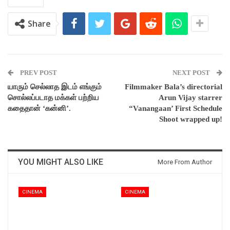
Share
PREV POST
NEXT POST
யாரும் செல்லாத இடம் எங்கும்
Filmmaker Bala’s directorial
சொல்லப்படாத மக்கள் பற்றிய
Arun Vijay starrer
கதைதான் ‘கன்னி’.
“Vanangaan’ First Schedule
Shoot wrapped up!
YOU MIGHT ALSO LIKE
More From Author
CINEMA
CINEMA