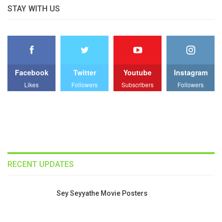
STAY WITH US
Facebook
Twitter
Youtube
Instagram
Likes
Followers
Subscribers
Followers
RECENT UPDATES
Sey Seyyathe Movie Posters