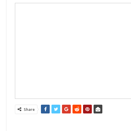
Share