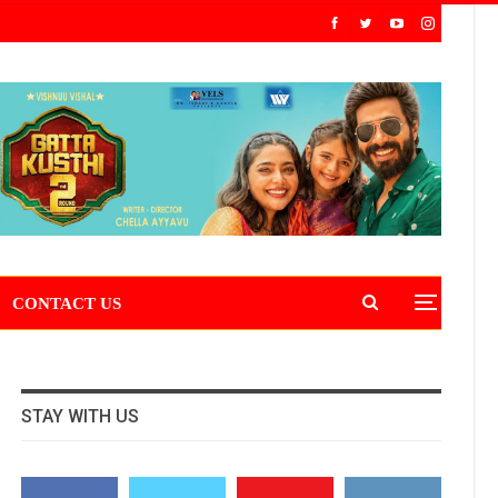
CONTACT US
STAY WITH US