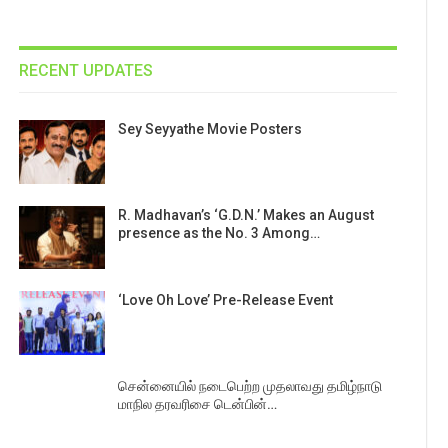
RECENT UPDATES
Sey Seyyathe Movie Posters
R. Madhavan’s ‘G.D.N.’ Makes an August
presence as the No. 3 Among…
‘Love Oh Love’ Pre-Release Event
சென்னையில் நடைபெற்ற முதலாவது தமிழ்நாடு
மாநில தரவரிசை டென்பின்…