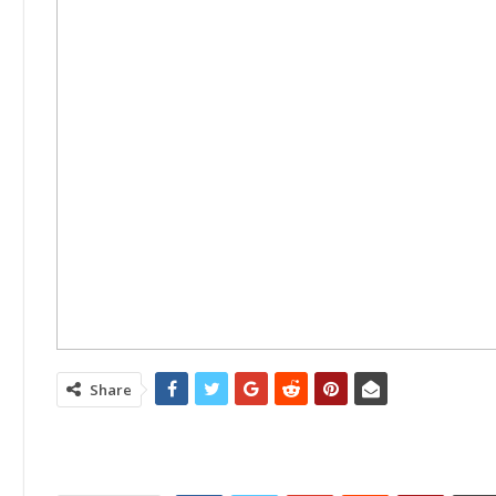
Share