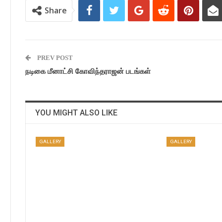
Share
PREV POST
நடிகை மீனாட்சி கோவிந்தராஜன் படங்கள்
YOU MIGHT ALSO LIKE
GALLERY
GALLERY