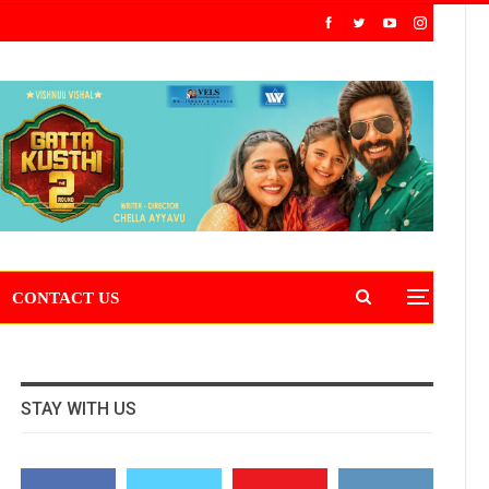
CONTACT US
STAY WITH US