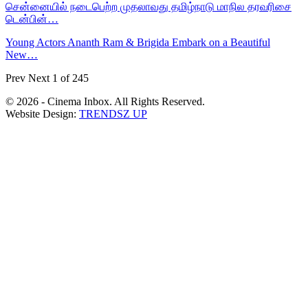
சென்னையில் நடைபெற்ற முதலாவது தமிழ்நாடு மாநில தரவரிசை
டென்பின்…
Young Actors Ananth Ram & Brigida Embark on a Beautiful
New…
Prev
Next
1 of 245
© 2026 - Cinema Inbox. All Rights Reserved.
Website Design:
TRENDSZ UP