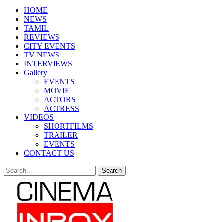
HOME
NEWS
TAMIL
REVIEWS
CITY EVENTS
TV NEWS
INTERVIEWS
Gallery
EVENTS
MOVIE
ACTORS
ACTRESS
VIDEOS
SHORTFILMS
TRAILER
EVENTS
CONTACT US