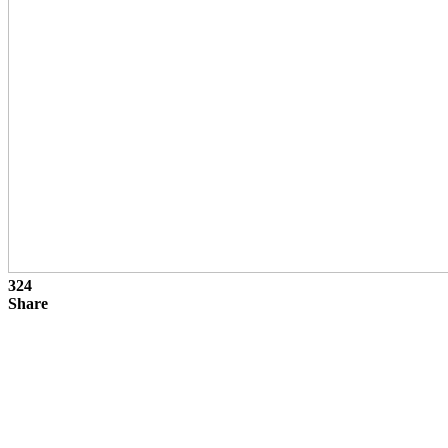
324
Share