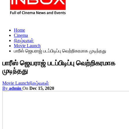
Home
Cinema
நிகழ்வுகள்
Movie Launch
பாரீஸ் ஜெயராஜ் படப்பிடிப்பு வெற்றிகரமாக முடிந்தது
பாரீஸ் ஜெயராஜ் படப்பிடிப்பு வெற்றிகரமாக
முடிந்தது
Movie Launch
நிகழ்வுகள்
By
admin
On
Dec 15, 2020