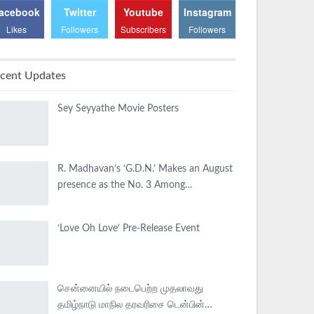
acebook
Twitter
Youtube
Instagram
Likes
Followers
Subscribers
Followers
cent Updates
Sey Seyyathe Movie Posters
R. Madhavan’s ‘G.D.N.’ Makes an August
presence as the No. 3 Among…
‘Love Oh Love’ Pre-Release Event
சென்னையில் நடைபெற்ற முதலாவது
தமிழ்நாடு மாநில தரவரிசை டென்பின்…