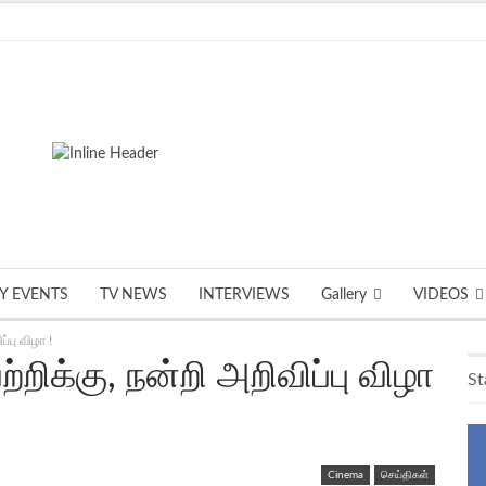
TY EVENTS
TV NEWS
INTERVIEWS
Gallery
VIDEOS
ப்பு விழா !
்றிக்கு, நன்றி அறிவிப்பு விழா
St
Cinema
செய்திகள்