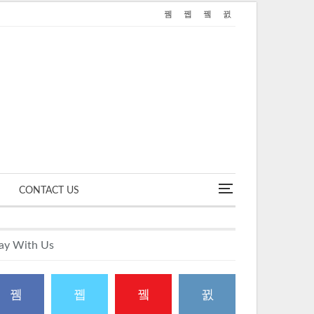
CONTACT US
ay With Us