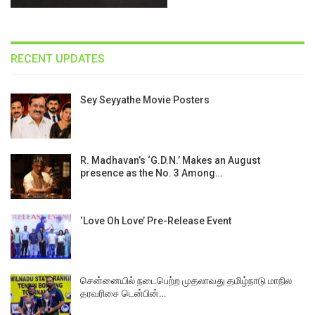
RECENT UPDATES
Sey Seyyathe Movie Posters
R. Madhavan’s ‘G.D.N.’ Makes an August
presence as the No. 3 Among…
‘Love Oh Love’ Pre-Release Event
சென்னையில் நடைபெற்ற முதலாவது தமிழ்நாடு மாநில
தரவரிசை டென்பின்…