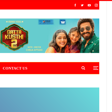
CONTACT US