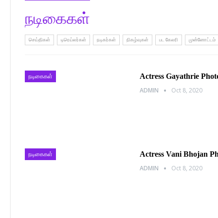
நடிகைகள்
செய்திகள்
டிரெய்லர்கள்
நடிகர்கள்
நிகழ்வுகள்
பட கேலரி
முன்னோட்டம்
Actress Gayathrie Phot
நடிகைகள்
ADMIN
Oct 8, 2020
Actress Vani Bhojan P
நடிகைகள்
ADMIN
Oct 8, 2020