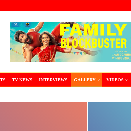
TS
TV NEWS
INTERVIEWS
GALLERY
VIDEOS