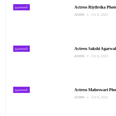
Actress Riythvika Phot
நடிகைகள்
ADMIN
Oct 8, 2020
Actress Sakshi Agarwal
நடிகைகள்
ADMIN
Oct 8, 2020
Actress Maheswari Pho
நடிகைகள்
ADMIN
Oct 8, 2020