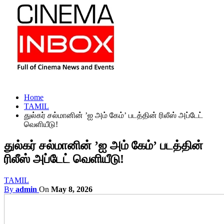
Home
TAMIL
துல்கர் சல்மானின் ’ஐ அம் கேம்’ படத்தின் ரிலீஸ் அப்டேட்
வெளியீடு!
துல்கர் சல்மானின் ’ஐ அம் கேம்’ படத்தின்
ரிலீஸ் அப்டேட் வெளியீடு!
TAMIL
By
admin
On
May 8, 2026