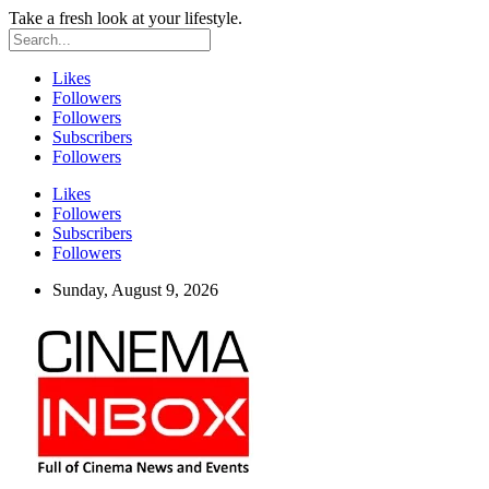
Take a fresh look at your lifestyle.
Likes
Followers
Followers
Subscribers
Followers
Likes
Followers
Subscribers
Followers
Sunday, August 9, 2026