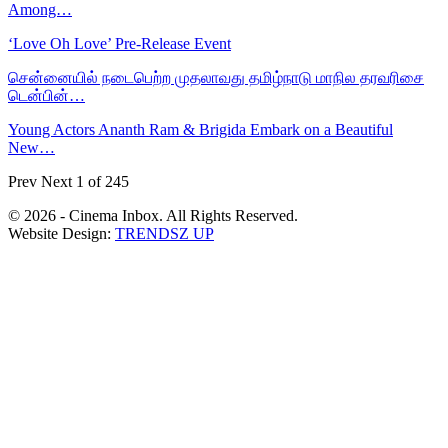
Among…
‘Love Oh Love’ Pre-Release Event
சென்னையில் நடைபெற்ற முதலாவது தமிழ்நாடு மாநில தரவரிசை
டென்பின்…
Young Actors Ananth Ram & Brigida Embark on a Beautiful
New…
Prev
Next
1 of 245
© 2026 - Cinema Inbox. All Rights Reserved.
Website Design:
TRENDSZ UP