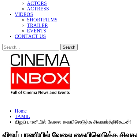
ACTORS
ACTRESS
VIDEOS
SHORTFILMS
TRAILER
EVENTS
CONTACT US
Home
TAMIL
விஜய் பாணியில் வேலை கையிலெடுத்த சிவகார்த்திகேயன்!
விஜய் பாணியில் வேலை கையிலெடுத்த சிவகா