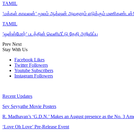
TAMIL
’மக்கள் காவலன்’ மூலம் ஆக்‌ஷன் அவதாரம் எடுக்கும் மணிகண்டன்
TAMIL
’ஒன்ஸ்மோர்’ படத்தின் வெளியீட்டு தேதி அறிவிப்பு
Prev
Next
Stay With Us
Facebook
Likes
Twitter
Followers
Youtube
Subscribers
Instagram
Followers
Recent Updates
Sey Seyyathe Movie Posters
R. Madhavan’s ‘G.D.N.’ Makes an August presence as the No. 3 
‘Love Oh Love’ Pre-Release Event