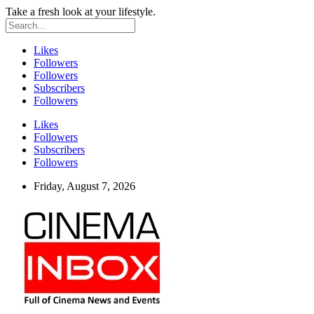
Take a fresh look at your lifestyle.
Likes
Followers
Followers
Subscribers
Followers
Likes
Followers
Subscribers
Followers
Friday, August 7, 2026