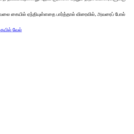
 வேலை கையில் ஏந்தியுள்ளதை பார்த்தால் விரைவில், அவரைப் போல்
கையில் வேல்