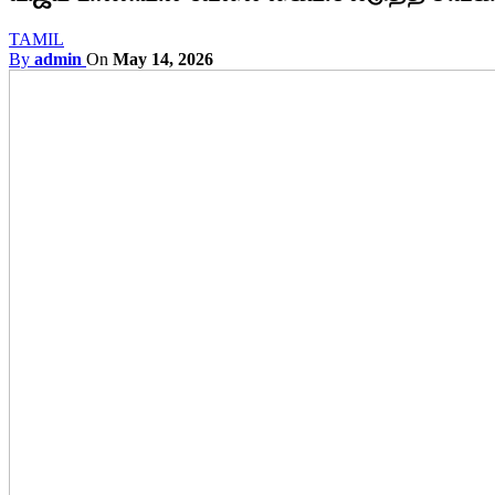
TAMIL
By
admin
On
May 14, 2026