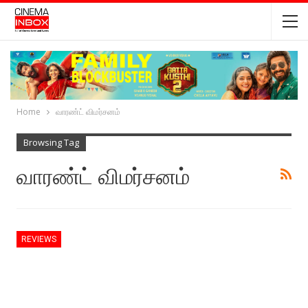
Home
வாரண்ட் விமர்சனம்
Browsing Tag
வாரண்ட் விமர்சனம்
REVIEWS