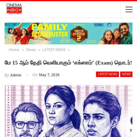
Home
News
LATEST NEWS
மே 15 ஆம் தேதி வெளியாகும் ‘எக்ஸாம்’ (Exam) தொடர்!
On
May 7, 2026
By
Admin
LATEST NEWS
NEWS