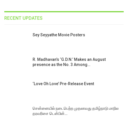
RECENT UPDATES
Sey Seyyathe Movie Posters
R. Madhavan’s ‘G.D.N.’ Makes an August
presence as the No. 3 Among…
‘Love Oh Love’ Pre-Release Event
சென்னையில் நடைபெற்ற முதலாவது தமிழ்நாடு மாநில
தரவரிசை டென்பின்…